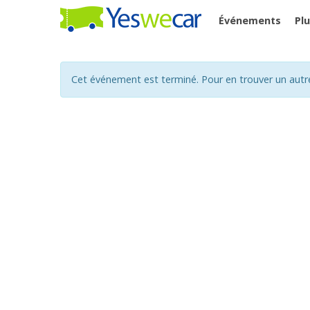
Événements
Pl
Cet événement est terminé. Pour en trouver un autr