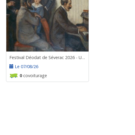
Festival Déodat de Séverac 2026 - UNE SOIRÉE CHEZ LES GODEBSKI
Le 07/08/26
0
covoiturage