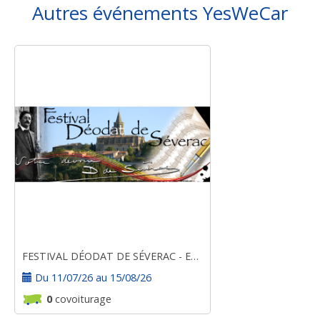
Autres événements YesWeCar
FESTIVAL DÉODAT DE SÉVERAC - ESTIVALES 2026
Du 11/07/26 au 15/08/26
0
covoiturage