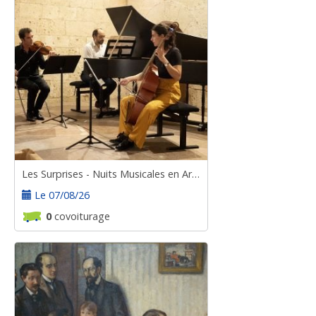
Les Surprises - Nuits Musicales en Armagnac
Le 07/08/26
0
covoiturage