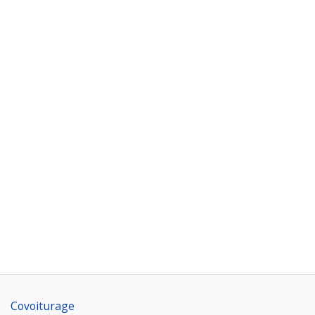
Covoiturage