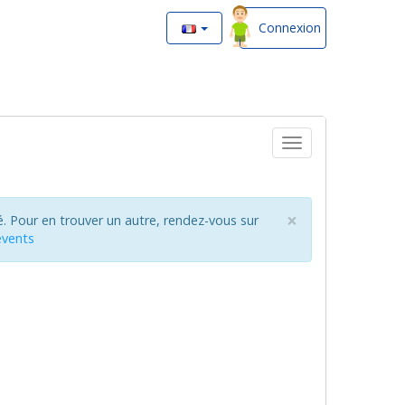
Connexion