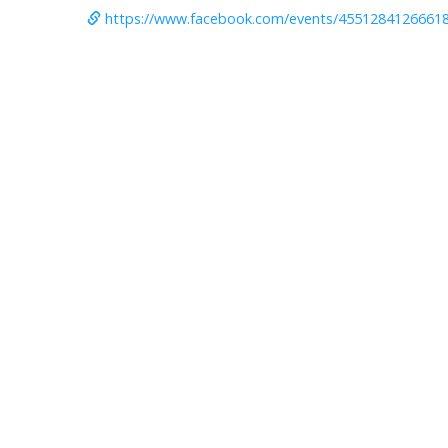
https://www.facebook.com/events/4551284126661