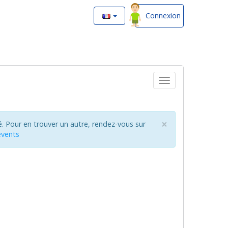
Connexion