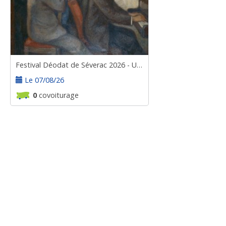
Festival Déodat de Séverac 2026 - UNE SOIRÉE CHEZ LES GODEBSKI
Le 07/08/26
0
covoiturage