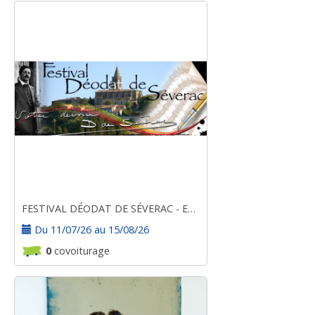
FESTIVAL DÉODAT DE SÉVERAC - ESTIVALES 2026
Du 11/07/26 au 15/08/26
0
covoiturage