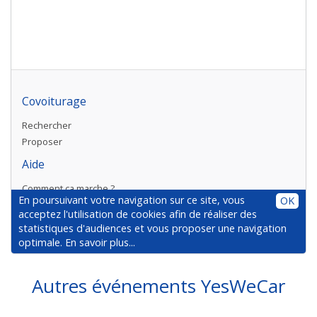
Autres événements YesWeCar