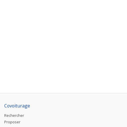
Covoiturage
Rechercher
Proposer