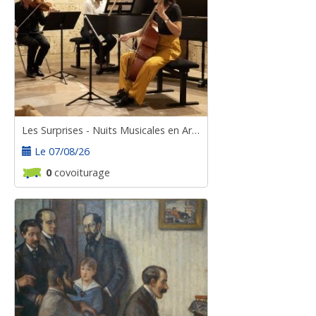
Les Surprises - Nuits Musicales en Armagnac
Le 07/08/26
0
covoiturage