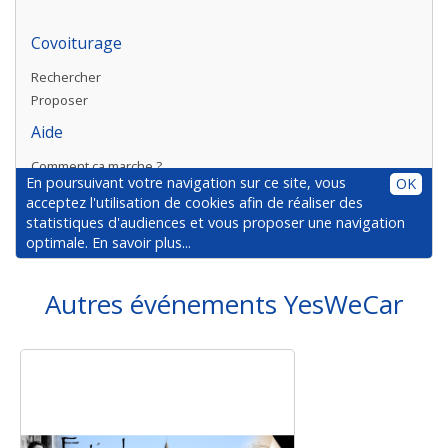
Autres événements YesWeCar