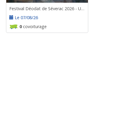
Festival Déodat de Séverac 2026 - UNE SOIRÉE CHEZ LES GODEBSKI
Le 07/08/26
0
covoiturage