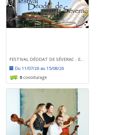
FESTIVAL DÉODAT DE SÉVERAC - ESTIVALES 2026
Du 11/07/26 au 15/08/26
0
covoiturage