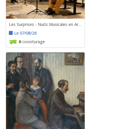
Les Surprises - Nuits Musicales en Armagnac
Le 07/08/26
0
covoiturage