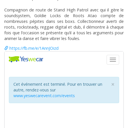
Compagnon de route de Stand High Patrol avec qui il gère le
soundsystem, Goldie Locks de Roots Atao compte de
nombreuses pépites dans ses boxs. Collectionneur averti de
roots, rocksteady, reggae digital et dub, il démontre à chaque
fois que l’occasion se présente qu’il a tous les arguments pour
animer la danse et faire vibrer les foules.
https://fb.me/e/1AnnJOizd