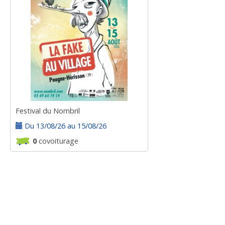
Festival du Nombril
Du 13/08/26 au 15/08/26
0
covoiturage