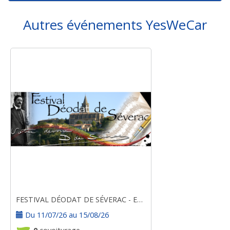
Autres événements YesWeCar
FESTIVAL DÉODAT DE SÉVERAC - ESTIVALES 2026
Du 11/07/26 au 15/08/26