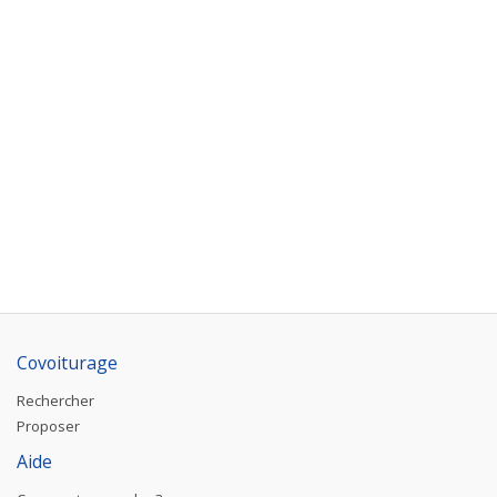
Covoiturage
Rechercher
Proposer
Aide