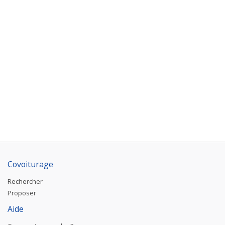
Covoiturage
Rechercher
Proposer
Aide