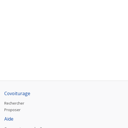
Covoiturage
Rechercher
Proposer
Aide