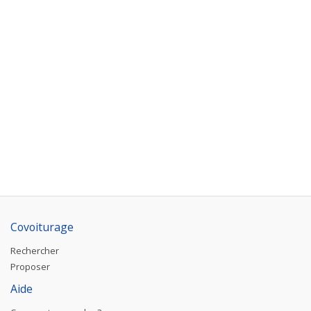
Covoiturage
Rechercher
Proposer
Aide