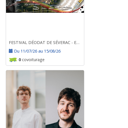
FESTIVAL DÉODAT DE SÉVERAC - ESTIVALES 2026
Du 11/07/26 au 15/08/26
0
covoiturage