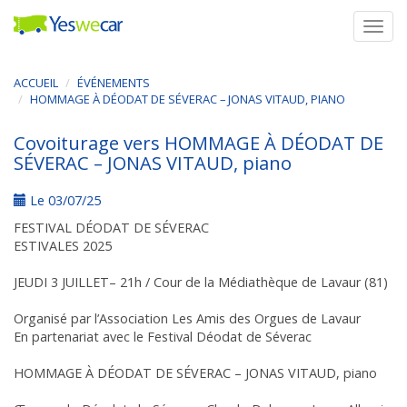
Togg
navig
ACCUEIL
ÉVÉNEMENTS
HOMMAGE À DÉODAT DE SÉVERAC – JONAS VITAUD, PIANO
Covoiturage vers HOMMAGE À DÉODAT DE
SÉVERAC – JONAS VITAUD, piano
Le 03/07/25
FESTIVAL DÉODAT DE SÉVERAC
ESTIVALES 2025
JEUDI 3 JUILLET– 21h / Cour de la Médiathèque de Lavaur (81)
Organisé par l’Association Les Amis des Orgues de Lavaur
En partenariat avec le Festival Déodat de Séverac
HOMMAGE À DÉODAT DE SÉVERAC – JONAS VITAUD, piano